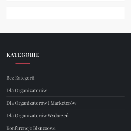
KATEGORIE
Bez Kategorii
Dla Organizatorów
Dla Organizatorów I Marketerów
Dla Organizatorów Wydarzeń
Konferencje Biznesowe