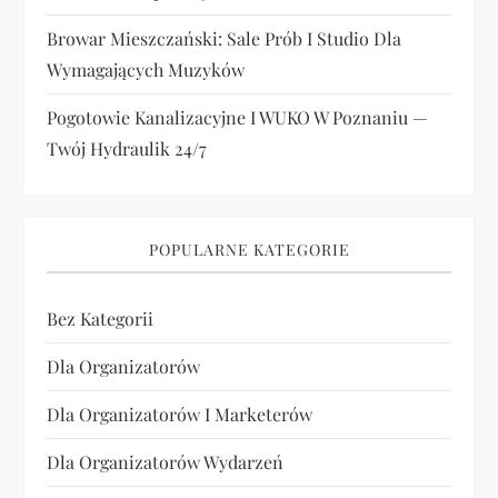
Browar Mieszczański: Sale Prób I Studio Dla
Wymagających Muzyków
Pogotowie Kanalizacyjne I WUKO W Poznaniu —
Twój Hydraulik 24/7
POPULARNE KATEGORIE
Bez Kategorii
Dla Organizatorów
Dla Organizatorów I Marketerów
Dla Organizatorów Wydarzeń