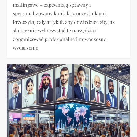
mailingowe – zapewniają sprawny i
spersonalizowany kontakt z uczestnikami.
Przeczytaj cały artykuł, aby dowiedzieć się, jak
skutecznie wykorzystać te narzędzia i
zorganizować profesjonalne i nowoczesne
wydarzenie.