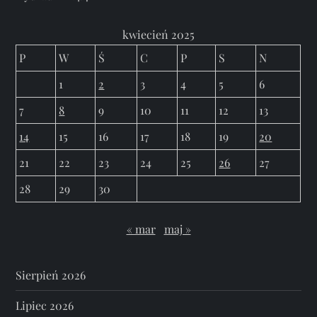
kwiecień 2025
P
W
Ś
C
P
S
N
1
2
3
4
5
6
7
8
9
10
11
12
13
14
15
16
17
18
19
20
21
22
23
24
25
26
27
28
29
30
« mar
maj »
Sierpień 2026
Lipiec 2026