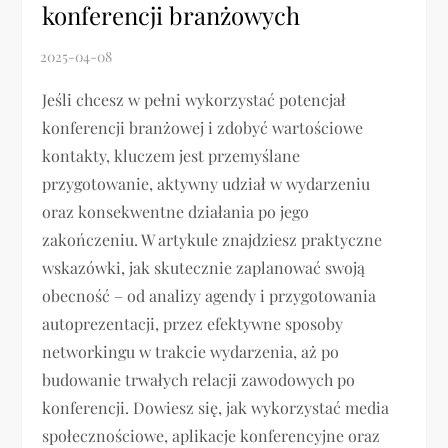
konferencji branżowych
Jeśli chcesz w pełni wykorzystać potencjał
konferencji branżowej i zdobyć wartościowe
kontakty, kluczem jest przemyślane
przygotowanie, aktywny udział w wydarzeniu
oraz konsekwentne działania po jego
zakończeniu. W artykule znajdziesz praktyczne
wskazówki, jak skutecznie zaplanować swoją
obecność – od analizy agendy i przygotowania
autoprezentacji, przez efektywne sposoby
networkingu w trakcie wydarzenia, aż po
budowanie trwałych relacji zawodowych po
konferencji. Dowiesz się, jak wykorzystać media
społecznościowe, aplikacje konferencyjne oraz