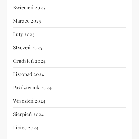
Kwiecień 2025
Marzec 2025
Luty 2025
Styczeń 2025
Grudzień 2024
Listopad 2024
Październik 2024
Wrzesień 2024
Sierpień 2024
Lipiec 2024