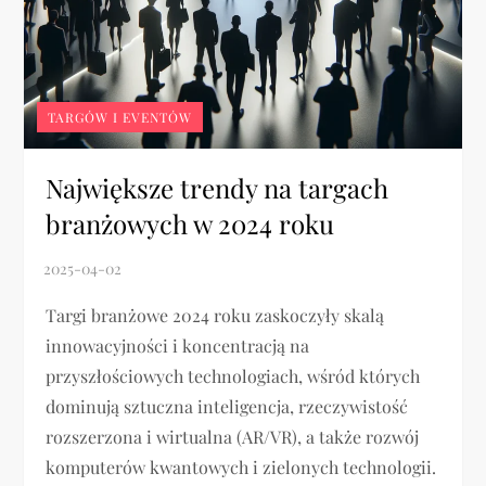
TARGÓW I EVENTÓW
Największe trendy na targach
branżowych w 2024 roku
Targi branżowe 2024 roku zaskoczyły skalą
innowacyjności i koncentracją na
przyszłościowych technologiach, wśród których
dominują sztuczna inteligencja, rzeczywistość
rozszerzona i wirtualna (AR/VR), a także rozwój
komputerów kwantowych i zielonych technologii.