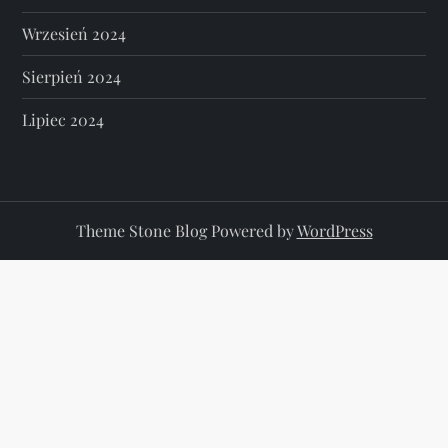
Wrzesień 2024
Sierpień 2024
Lipiec 2024
Theme Stone Blog Powered by
WordPress