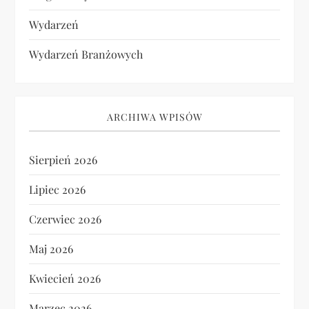
Wydarzeń
Wydarzeń Branżowych
ARCHIWA WPISÓW
Sierpień 2026
Lipiec 2026
Czerwiec 2026
Maj 2026
Kwiecień 2026
Marzec 2026