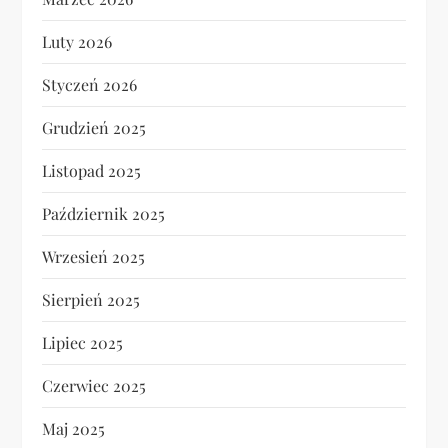
Luty 2026
Styczeń 2026
Grudzień 2025
Listopad 2025
Październik 2025
Wrzesień 2025
Sierpień 2025
Lipiec 2025
Czerwiec 2025
Maj 2025