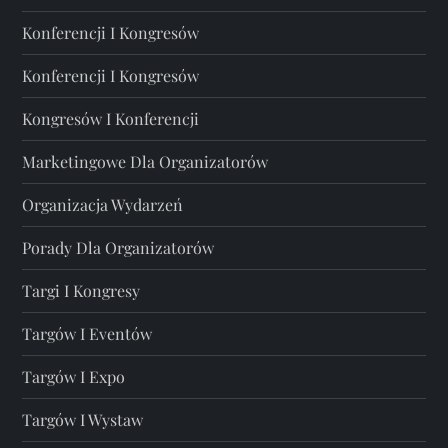
Konferencji I Kongresów
Konferencji I Kongresów
Kongresów I Konferencji
Marketingowe Dla Organizatorów
Organizacja Wydarzeń
Porady Dla Organizatorów
Targi I Kongresy
Targów I Eventów
Targów I Expo
Targów I Wystaw