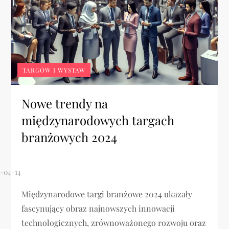
TARGÓW I WYSTAW
Nowe trendy na
międzynarodowych targach
branżowych 2024
Międzynarodowe targi branżowe 2024 ukazały
fascynujący obraz najnowszych innowacji
technologicznych, zrównoważonego rozwoju oraz