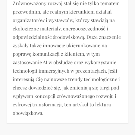
Zrównoważony rozwój stał się nie tylko tematem
przewodnim, ale realnym kierunkiem działań
organizatorów i wystawców, którzy stawiają na
ekologiczne materiały, energooszczędność i
odpowiedzialność środowiskową. Duże znaczenie
zyskały także innowacje ukierunkowane na
poprawę komunikacji z klientem, w tym
zastosowanie AI w obsłudze oraz wykorzystanie
technologii immersyjnych w prezentacjach. Jeśli
interesują Cię najnowsze trendy technologiczne i
chcesz dowiedzieć się, jak zmieniają się targi pod
wpływem koncepcji zrównoważonego rozwoju i
cyfrowej transformacji, ten artykuł to lektura
obowiązkowa.