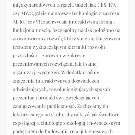
międzynarodowych targach, takich jak CES, IFA
czy MWC, gdzie najnowsze technologie z zakresu
AI, IoT czy VR zachwycają interaktywną formą i
funkcjonalnością. Szczególny nacisk położono na
zrównoważony rozwój, który staje się kluczowym
trendem wyznaczającym kierunki rozwoju
przyszłości – zarówno w zakresie
prezentowanych rozwiązań, jak i samej
organizacji wydarzeń. W dodatku rośnie
znaczenie interaktywnych doświadczeń
odwiedzających, rewolucjonizujących sposób
prezentacji produktów i zwiększających
zaangażowanie publiczności. Zachęcamy do
lektury całego artykułu, aby odkryć, jak światowe
expo łączą technologię z ekologią i nowoczesnym
podejściem do budowania relacji biznesowych.