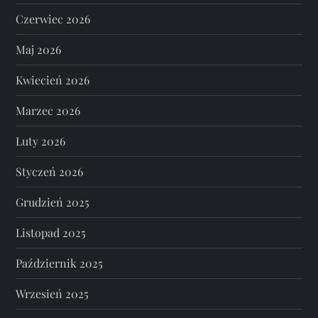
Czerwiec 2026
Maj 2026
Kwiecień 2026
Marzec 2026
Luty 2026
Styczeń 2026
Grudzień 2025
Listopad 2025
Październik 2025
Wrzesień 2025