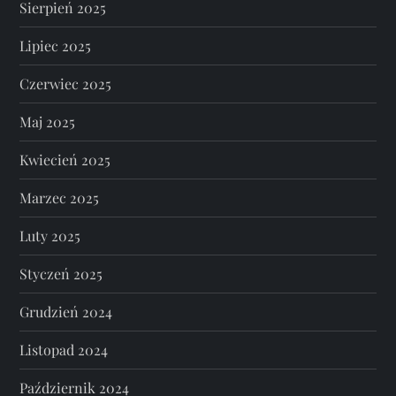
Sierpień 2025
Lipiec 2025
Czerwiec 2025
Maj 2025
Kwiecień 2025
Marzec 2025
Luty 2025
Styczeń 2025
Grudzień 2024
Listopad 2024
Październik 2024