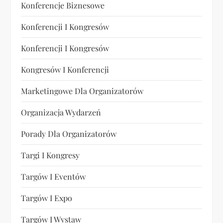
Konferencje Biznesowe
Konferencji I Kongresów
Konferencji I Kongresów
Kongresów I Konferencji
Marketingowe Dla Organizatorów
Organizacja Wydarzeń
Porady Dla Organizatorów
Targi I Kongresy
Targów I Eventów
Targów I Expo
Targów I Wystaw