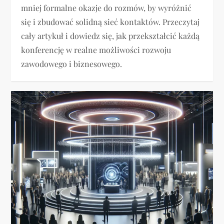
mniej formalne okazje do rozmów, by wyróżnić
się i zbudować solidną sieć kontaktów. Przeczytaj
cały artykuł i dowiedz się, jak przekształcić każdą
konferencję w realne możliwości rozwoju
zawodowego i biznesowego.