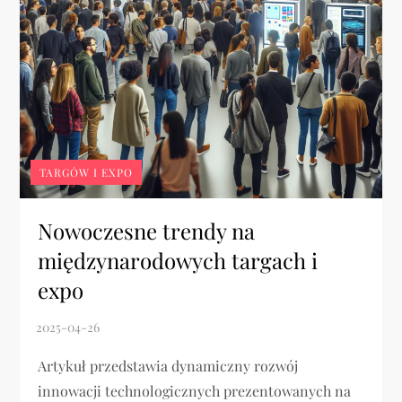
TARGÓW I EXPO
Nowoczesne trendy na
międzynarodowych targach i
expo
Artykuł przedstawia dynamiczny rozwój
innowacji technologicznych prezentowanych na