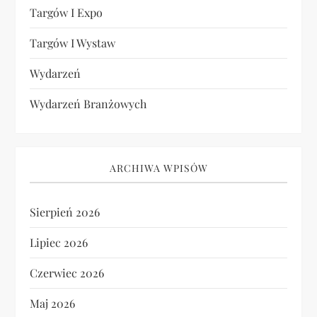
Targów I Expo
Targów I Wystaw
Wydarzeń
Wydarzeń Branżowych
ARCHIWA WPISÓW
Sierpień 2026
Lipiec 2026
Czerwiec 2026
Maj 2026