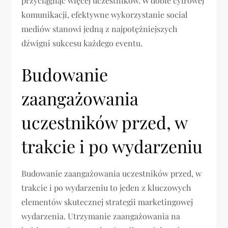
przyciągnąć więcej uczestników. W dobie cyfrowej
komunikacji, efektywne wykorzystanie social
mediów stanowi jedną z najpotężniejszych
dźwigni sukcesu każdego eventu.
Budowanie
zaangażowania
uczestników przed, w
trakcie i po wydarzeniu
Budowanie zaangażowania uczestników przed, w
trakcie i po wydarzeniu to jeden z kluczowych
elementów skutecznej strategii marketingowej
wydarzenia. Utrzymanie zaangażowania na