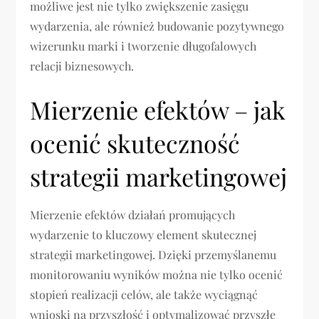
możliwe jest nie tylko zwiększenie zasięgu
wydarzenia, ale również budowanie pozytywnego
wizerunku marki i tworzenie długofalowych
relacji biznesowych.
Mierzenie efektów – jak
ocenić skuteczność
strategii marketingowej
Mierzenie efektów działań promujących
wydarzenie to kluczowy element skutecznej
strategii marketingowej. Dzięki przemyślanemu
monitorowaniu wyników można nie tylko ocenić
stopień realizacji celów, ale także wyciągnąć
wnioski na przyszłość i optymalizować przyszłe