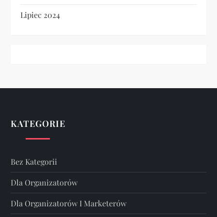
Lipiec 2024
KATEGORIE
Bez Kategorii
Dla Organizatorów
Dla Organizatorów I Marketerów