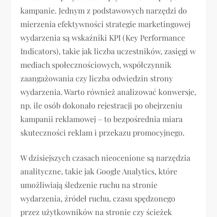
kampanie. Jednym z podstawowych narzędzi do
mierzenia efektywności strategie marketingowej
wydarzenia są wskaźniki KPI (Key Performance
Indicators), takie jak liczba uczestników, zasięgi w
mediach społecznościowych, współczynnik
zaangażowania czy liczba odwiedzin strony
wydarzenia. Warto również analizować konwersje,
np. ile osób dokonało rejestracji po obejrzeniu
kampanii reklamowej – to bezpośrednia miara
skuteczności reklam i przekazu promocyjnego.
W dzisiejszych czasach nieocenione są narzędzia
analityczne, takie jak Google Analytics, które
umożliwiają śledzenie ruchu na stronie
wydarzenia, źródeł ruchu, czasu spędzonego
przez użytkowników na stronie czy ścieżek