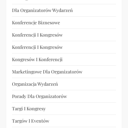
Dla Organizatorów Wydarzeń
Konferencje Biznesowe
Konferencji I Kongresów
Konferencji I Kongresów
Kongresów I Konferencji
Marketingowe Dla Organizatorów
Organizacja Wydarzeń
Porady Dla Organizatorów
Targi I Kongresy
Targów I Eventów