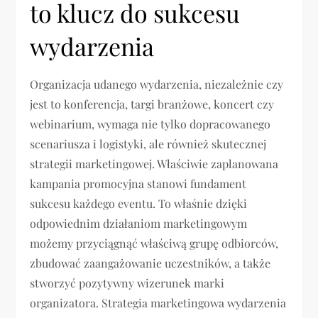
to klucz do sukcesu
wydarzenia
Organizacja udanego wydarzenia, niezależnie czy
jest to konferencja, targi branżowe, koncert czy
webinarium, wymaga nie tylko dopracowanego
scenariusza i logistyki, ale również skutecznej
strategii marketingowej. Właściwie zaplanowana
kampania promocyjna stanowi fundament
sukcesu każdego eventu. To właśnie dzięki
odpowiednim działaniom marketingowym
możemy przyciągnąć właściwą grupę odbiorców,
zbudować zaangażowanie uczestników, a także
stworzyć pozytywny wizerunek marki
organizatora. Strategia marketingowa wydarzenia