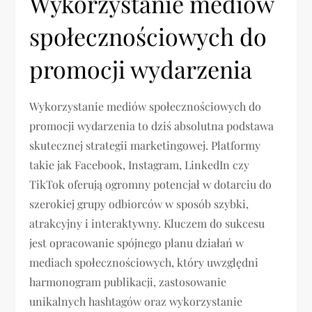
Wykorzystanie mediów
społecznościowych do
promocji wydarzenia
Wykorzystanie mediów społecznościowych do
promocji wydarzenia to dziś absolutna podstawa
skutecznej strategii marketingowej. Platformy
takie jak Facebook, Instagram, LinkedIn czy
TikTok oferują ogromny potencjał w dotarciu do
szerokiej grupy odbiorców w sposób szybki,
atrakcyjny i interaktywny. Kluczem do sukcesu
jest opracowanie spójnego planu działań w
mediach społecznościowych, który uwzględni
harmonogram publikacji, zastosowanie
unikalnych hashtagów oraz wykorzystanie