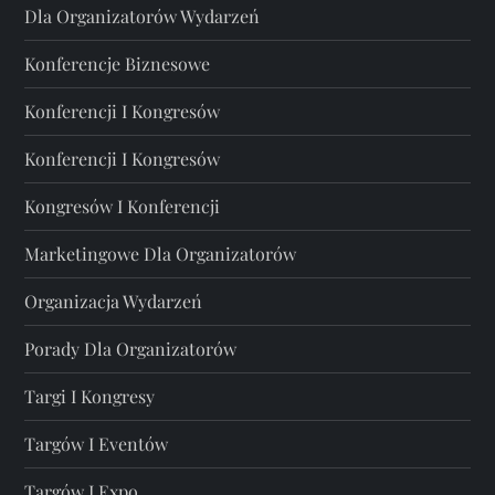
Dla Organizatorów Wydarzeń
Konferencje Biznesowe
Konferencji I Kongresów
Konferencji I Kongresów
Kongresów I Konferencji
Marketingowe Dla Organizatorów
Organizacja Wydarzeń
Porady Dla Organizatorów
Targi I Kongresy
Targów I Eventów
Targów I Expo