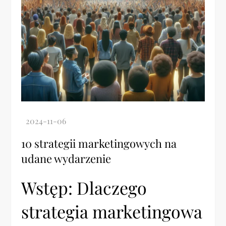
10 strategii marketingowych na
udane wydarzenie
Wstęp: Dlaczego
strategia marketingowa