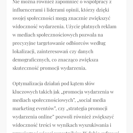
Nie można również zapomnieć o współpracy z
influencerami i liderami opinii, którzy dzięki
swojej społeczności mogą znacznie zwiększyć
widoczność wydarzenia. Użycie płatnych reklam
w mediach społecznościowych pozwala na
precyzyjne targetowanie odbiorców według
lokalizacji, zainteresowań czy danych
demograficznych, co znacząco zwiększa
skuteczność promocji wydarzenia.
Optymalizacja działań pod kątem słów
kluczowych takich jak „promocja wydarzenia w
mediach społecznościowych”, „social media
marketing eventów”, czy „strategia promocji
wydarzenia online” pozwoli również zwiększyć
widoczność treści w wynikach wyszukiwania i