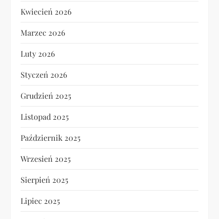
Kwiecień 2026
Marzec 2026
Luty 2026
Styczeń 2026
Grudzień 2025
Listopad 2025
Październik 2025
Wrzesień 2025
Sierpień 2025
Lipiec 2025