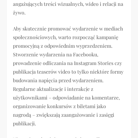
angażujących treści wizualnych, wideo i relacji na
żywo.
Aby skutecznie promować wydarzenie w mediach
społecznościowych, warto rozpocząć kampanię
promocyjną z odpowiednim wyprzedzeniem.
Stworzenie wydarzenia na Facebooku,
prowadzenie odliczania na Instagram Stories czy
publikacja teaserów video to tylko niektóre formy
budowania napięcia przed wydarzeniem.
Regularne aktualizacje i interakcje z
użytkownikami – odpowiadanie na komentarze,
organizowanie konkursów z biletami jako
nagrodą – zwiększają zaangażowanie i zasięgi
publikacji.