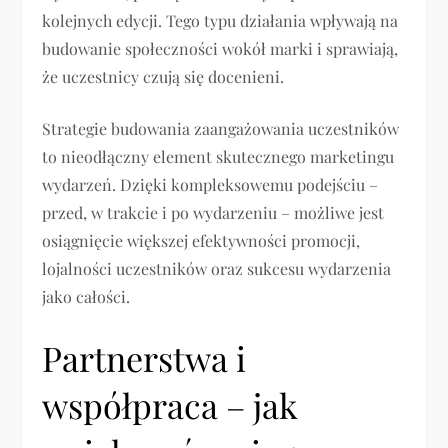
kolejnych edycji. Tego typu działania wpływają na
budowanie społeczności wokół marki i sprawiają,
że uczestnicy czują się docenieni.
Strategie budowania zaangażowania uczestników
to nieodłączny element skutecznego marketingu
wydarzeń. Dzięki kompleksowemu podejściu –
przed, w trakcie i po wydarzeniu – możliwe jest
osiągnięcie większej efektywności promocji,
lojalności uczestników oraz sukcesu wydarzenia
jako całości.
Partnerstwa i
współpraca – jak