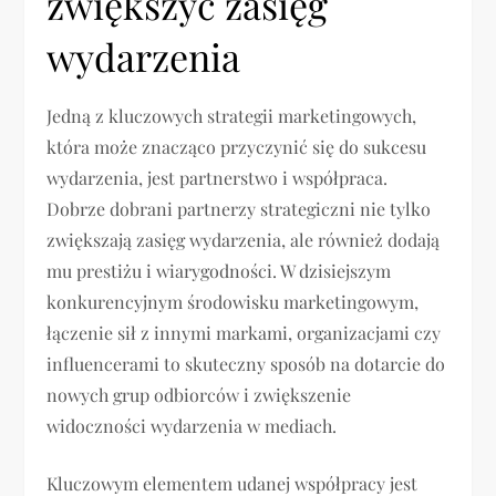
zwiększyć zasięg
wydarzenia
Jedną z kluczowych strategii marketingowych,
która może znacząco przyczynić się do sukcesu
wydarzenia, jest partnerstwo i współpraca.
Dobrze dobrani partnerzy strategiczni nie tylko
zwiększają zasięg wydarzenia, ale również dodają
mu prestiżu i wiarygodności. W dzisiejszym
konkurencyjnym środowisku marketingowym,
łączenie sił z innymi markami, organizacjami czy
influencerami to skuteczny sposób na dotarcie do
nowych grup odbiorców i zwiększenie
widoczności wydarzenia w mediach.
Kluczowym elementem udanej współpracy jest