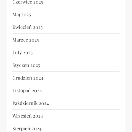
Czerwiec 2025
Maj 2025
Kwiecień 2025
Marzec 2025
Luty 2025
Styczeń 2025
Grudzień 2024
Listopad 2024
Październik 2024
Wrzesień 2024
Sierpień 2024