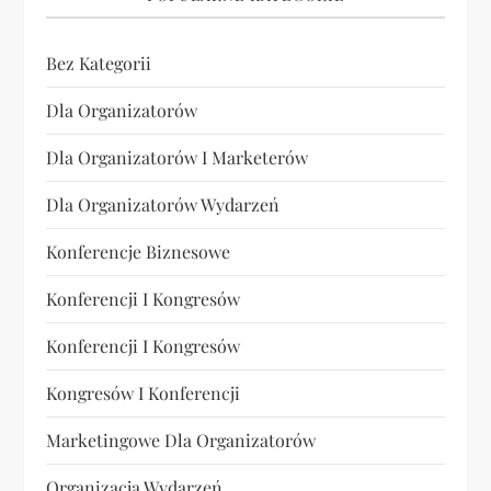
Bez Kategorii
Dla Organizatorów
Dla Organizatorów I Marketerów
Dla Organizatorów Wydarzeń
Konferencje Biznesowe
Konferencji I Kongresów
Konferencji I Kongresów
Kongresów I Konferencji
Marketingowe Dla Organizatorów
Organizacja Wydarzeń