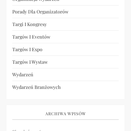
Porady Dla Organizatorów
Targi I Kongresy
Targów I Eventów
Targów I Expo
Targów I Wystaw
Wydarzeń
Wydarzeń Branżowych
ARCHIWA WPISÓW