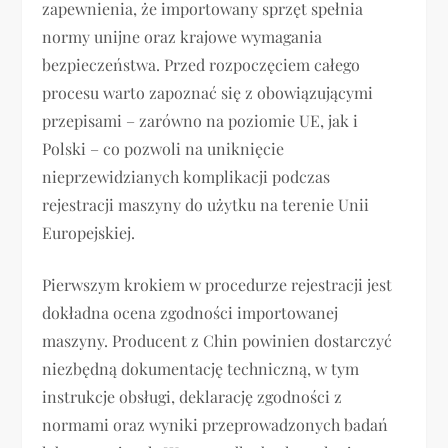
zapewnienia, że importowany sprzęt spełnia
normy unijne oraz krajowe wymagania
bezpieczeństwa. Przed rozpoczęciem całego
procesu warto zapoznać się z obowiązującymi
przepisami – zarówno na poziomie UE, jak i
Polski – co pozwoli na uniknięcie
nieprzewidzianych komplikacji podczas
rejestracji maszyny do użytku na terenie Unii
Europejskiej.
Pierwszym krokiem w procedurze rejestracji jest
dokładna ocena zgodności importowanej
maszyny. Producent z Chin powinien dostarczyć
niezbędną dokumentację techniczną, w tym
instrukcje obsługi, deklarację zgodności z
normami oraz wyniki przeprowadzonych badań