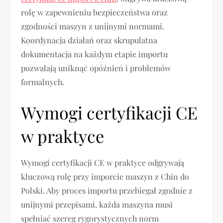
rolę w zapewnieniu bezpieczeństwa oraz
zgodności maszyn z unijnymi normami.
Koordynacja działań oraz skrupulatna
dokumentacja na każdym etapie importu
pozwalają uniknąć opóźnień i problemów
formalnych.
Wymogi certyfikacji CE
w praktyce
Wymogi certyfikacji CE w praktyce odgrywają
kluczową rolę przy imporcie maszyn z Chin do
Polski. Aby proces importu przebiegał zgodnie z
unijnymi przepisami, każda maszyna musi
spełniać szereg rygorystycznych norm