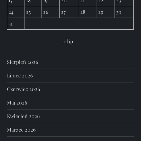
17
18
19
20
21
22
23
24
25
26
27
28
29
30
31
« lip
Sierpień 2026
Lipiec 2026
Czerwiec 2026
Maj 2026
Kwiecień 2026
Marzec 2026