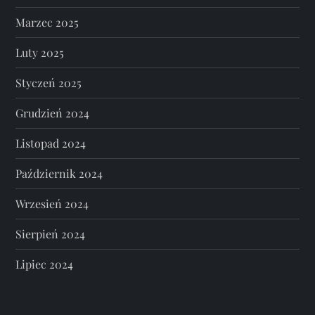
Marzec 2025
Luty 2025
Styczeń 2025
Grudzień 2024
Listopad 2024
Październik 2024
Wrzesień 2024
Sierpień 2024
Lipiec 2024