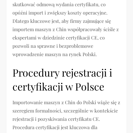
skutkować odmową wydania certyfikatu, co
opóźni import i zwiększy koszty operacyjne.
Dlatego kluczowe jest, aby firmy zajmujące się
importem maszyn z Chin współpracowały ściśle z
ekspertami w dziedzinie certyfikacji CE, co
pozwoli na sprawne i bezproblemowe
wprowadzenie maszyn na rynek Polski.
Procedury rejestracji i
certyfikacji w Polsce
Importowanie maszyn z Chin do Polski wiąże się z
szeregiem formalności, szczególnie w kontekście
rejestracji i pozyskiwania certyfikatu CE.
Procedura certyfikacji jest kluczowa dla