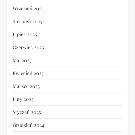
Wrzesień 2025
Sierpień 2025
Lipiec 2025
Czerwiec 2025
Maj 2025
Kwiecień 2025
Marzec 2025
Luty 2025
Styczeń 2025
Grudzień 2024