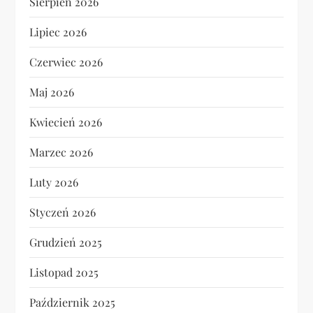
Sierpień 2026
Lipiec 2026
Czerwiec 2026
Maj 2026
Kwiecień 2026
Marzec 2026
Luty 2026
Styczeń 2026
Grudzień 2025
Listopad 2025
Październik 2025