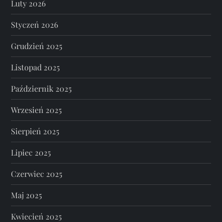
Luty 2026
Styczeń 2026
Grudzień 2025
Listopad 2025
Październik 2025
Wrzesień 2025
Sierpień 2025
Lipiec 2025
Czerwiec 2025
Maj 2025
Kwiecień 2025