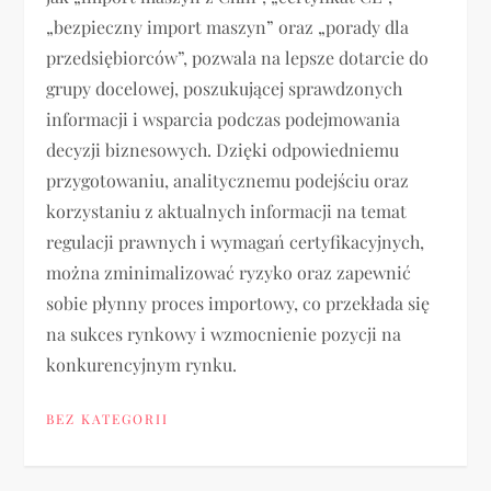
„bezpieczny import maszyn” oraz „porady dla
przedsiębiorców”, pozwala na lepsze dotarcie do
grupy docelowej, poszukującej sprawdzonych
informacji i wsparcia podczas podejmowania
decyzji biznesowych. Dzięki odpowiedniemu
przygotowaniu, analitycznemu podejściu oraz
korzystaniu z aktualnych informacji na temat
regulacji prawnych i wymagań certyfikacyjnych,
można zminimalizować ryzyko oraz zapewnić
sobie płynny proces importowy, co przekłada się
na sukces rynkowy i wzmocnienie pozycji na
konkurencyjnym rynku.
BEZ KATEGORII