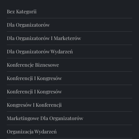
Bez Kategorii
Dla Organizatorów
Dla Organizatorów I Marketerów
Dla Organizatorów Wydarzeń
Konferencje Biznesowe
Konferencji I Kongresów
Konferencji I Kongresów
Kongresów I Konferencji
Marketingowe Dla Organizatorów
Organizacja Wydarzeń