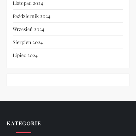
Listopad 2024
Październik 2024
Wrzesień 2024
Sierpień 2024
Lipiec 2024
KATEGORIE