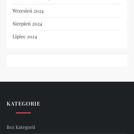
Wrzesień 2024
Sierpień 2024
Lipiec 2024
KATEGORIE
Bez Kategorii