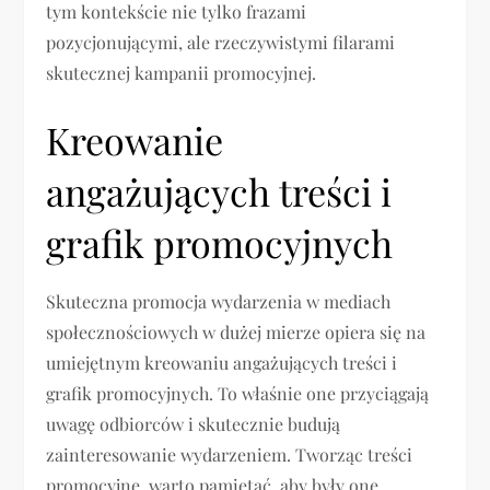
tym kontekście nie tylko frazami
pozycjonującymi, ale rzeczywistymi filarami
skutecznej kampanii promocyjnej.
Kreowanie
angażujących treści i
grafik promocyjnych
Skuteczna promocja wydarzenia w mediach
społecznościowych w dużej mierze opiera się na
umiejętnym kreowaniu angażujących treści i
grafik promocyjnych. To właśnie one przyciągają
uwagę odbiorców i skutecznie budują
zainteresowanie wydarzeniem. Tworząc treści
promocyjne, warto pamiętać, aby były one