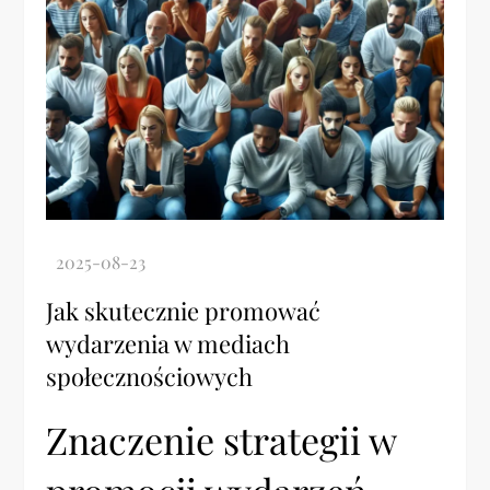
Jak skutecznie promować
wydarzenia w mediach
społecznościowych
Znaczenie strategii w