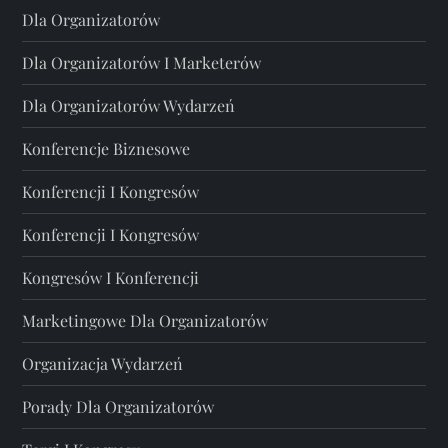
Dla Organizatorów
Dla Organizatorów I Marketerów
Dla Organizatorów Wydarzeń
Konferencje Biznesowe
Konferencji I Kongresów
Konferencji I Kongresów
Kongresów I Konferencji
Marketingowe Dla Organizatorów
Organizacja Wydarzeń
Porady Dla Organizatorów