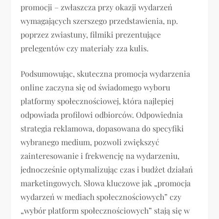
promocji – zwłaszcza przy okazji wydarzeń
wymagających szerszego przedstawienia, np.
poprzez zwiastuny, filmiki prezentujące
prelegentów czy materiały zza kulis.
Podsumowując, skuteczna promocja wydarzenia
online zaczyna się od świadomego wyboru
platformy społecznościowej, która najlepiej
odpowiada profilowi odbiorców. Odpowiednia
strategia reklamowa, dopasowana do specyfiki
wybranego medium, pozwoli zwiększyć
zainteresowanie i frekwencję na wydarzeniu,
jednocześnie optymalizując czas i budżet działań
marketingowych. Słowa kluczowe jak „promocja
wydarzeń w mediach społecznościowych” czy
„wybór platform społecznościowych” stają się w