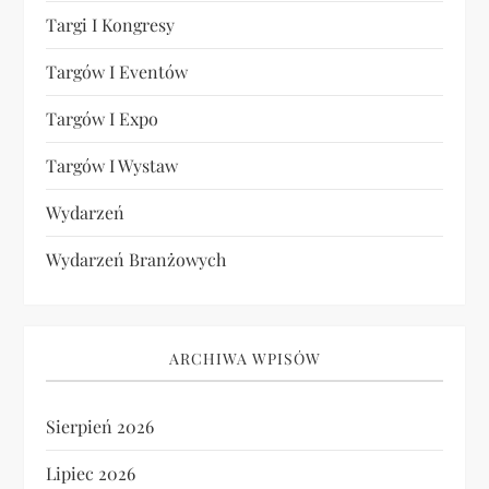
Targi I Kongresy
Targów I Eventów
Targów I Expo
Targów I Wystaw
Wydarzeń
Wydarzeń Branżowych
ARCHIWA WPISÓW
Sierpień 2026
Lipiec 2026