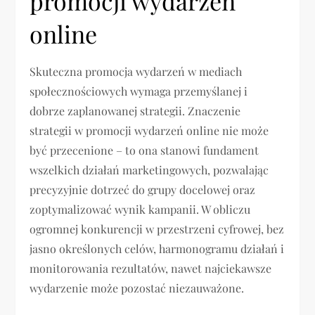
promocji wydarzeń
online
Skuteczna promocja wydarzeń w mediach
społecznościowych wymaga przemyślanej i
dobrze zaplanowanej strategii. Znaczenie
strategii w promocji wydarzeń online nie może
być przecenione – to ona stanowi fundament
wszelkich działań marketingowych, pozwalając
precyzyjnie dotrzeć do grupy docelowej oraz
zoptymalizować wynik kampanii. W obliczu
ogromnej konkurencji w przestrzeni cyfrowej, bez
jasno określonych celów, harmonogramu działań i
monitorowania rezultatów, nawet najciekawsze
wydarzenie może pozostać niezauważone.