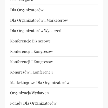
Dla Organizatorów
Dla Organizatorów I Marketerów
Dla Organizatorów Wydarzeń
Konferencje Biznesowe
Konferencji I Kongresów
Konferencji I Kongresów
Kongresów I Konferencji
Marketingowe Dla Organizatorów
Organizacja Wydarzeń
Porady Dla Organizatorów