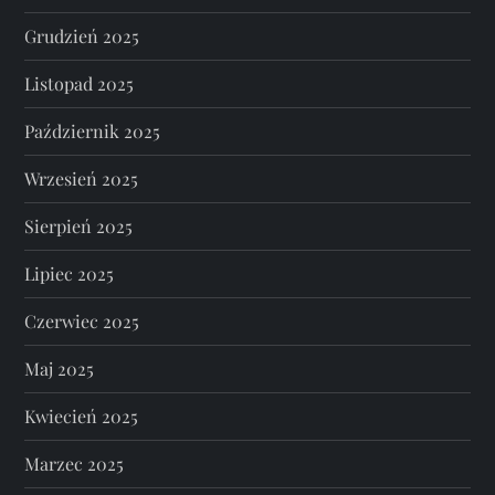
Grudzień 2025
Listopad 2025
Październik 2025
Wrzesień 2025
Sierpień 2025
Lipiec 2025
Czerwiec 2025
Maj 2025
Kwiecień 2025
Marzec 2025