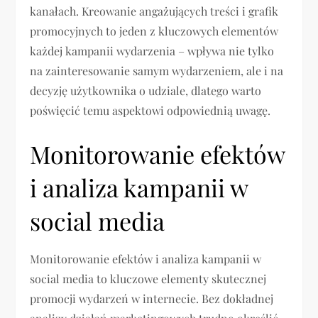
kanałach. Kreowanie angażujących treści i grafik
promocyjnych to jeden z kluczowych elementów
każdej kampanii wydarzenia – wpływa nie tylko
na zainteresowanie samym wydarzeniem, ale i na
decyzję użytkownika o udziale, dlatego warto
poświęcić temu aspektowi odpowiednią uwagę.
Monitorowanie efektów
i analiza kampanii w
social media
Monitorowanie efektów i analiza kampanii w
social media to kluczowe elementy skutecznej
promocji wydarzeń w internecie. Bez dokładnej