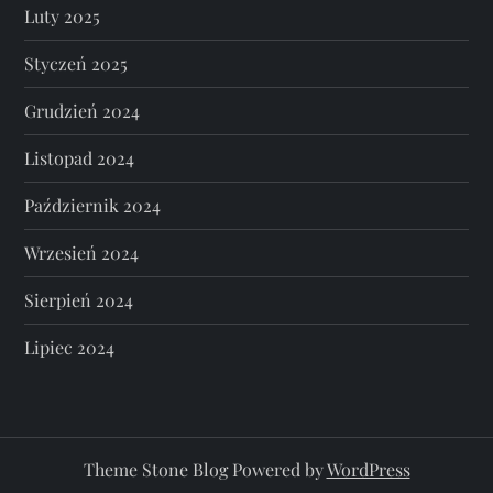
Luty 2025
Styczeń 2025
Grudzień 2024
Listopad 2024
Październik 2024
Wrzesień 2024
Sierpień 2024
Lipiec 2024
Theme Stone Blog Powered by
WordPress