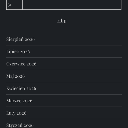
31
« lip
Sierpień 2026
Lipiec 2026
Czerwiec 2026
Maj 2026
Kwiecień 2026
Marzec 2026
Luty 2026
Styczeń 2026