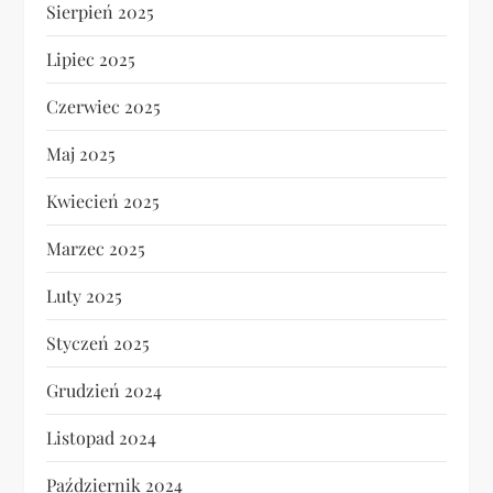
Sierpień 2025
Lipiec 2025
Czerwiec 2025
Maj 2025
Kwiecień 2025
Marzec 2025
Luty 2025
Styczeń 2025
Grudzień 2024
Listopad 2024
Październik 2024