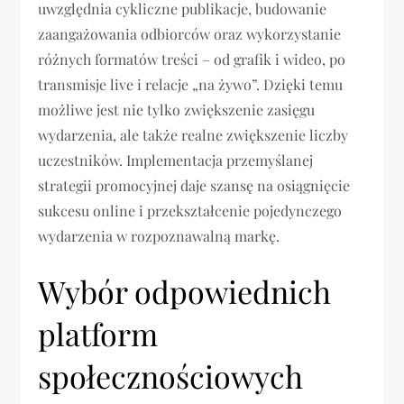
uwzględnia cykliczne publikacje, budowanie
zaangażowania odbiorców oraz wykorzystanie
różnych formatów treści – od grafik i wideo, po
transmisje live i relacje „na żywo”. Dzięki temu
możliwe jest nie tylko zwiększenie zasięgu
wydarzenia, ale także realne zwiększenie liczby
uczestników. Implementacja przemyślanej
strategii promocyjnej daje szansę na osiągnięcie
sukcesu online i przekształcenie pojedynczego
wydarzenia w rozpoznawalną markę.
Wybór odpowiednich
platform
społecznościowych