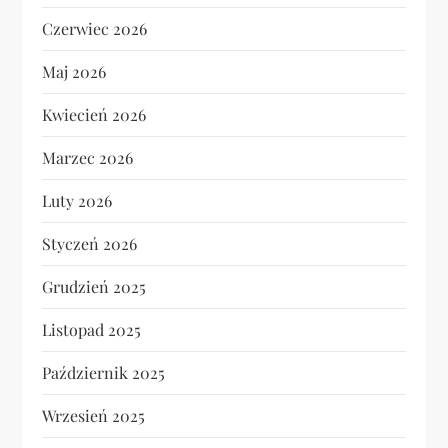
Czerwiec 2026
Maj 2026
Kwiecień 2026
Marzec 2026
Luty 2026
Styczeń 2026
Grudzień 2025
Listopad 2025
Październik 2025
Wrzesień 2025