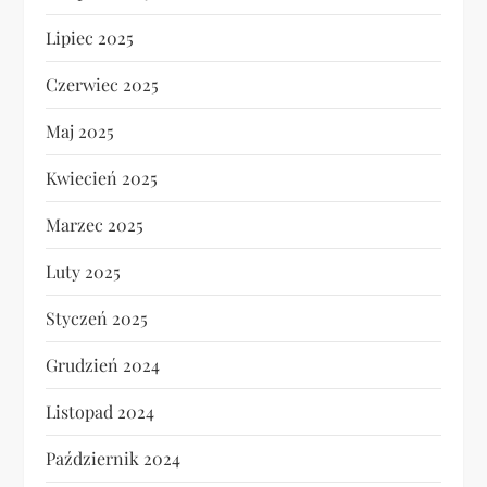
Lipiec 2025
Czerwiec 2025
Maj 2025
Kwiecień 2025
Marzec 2025
Luty 2025
Styczeń 2025
Grudzień 2024
Listopad 2024
Październik 2024