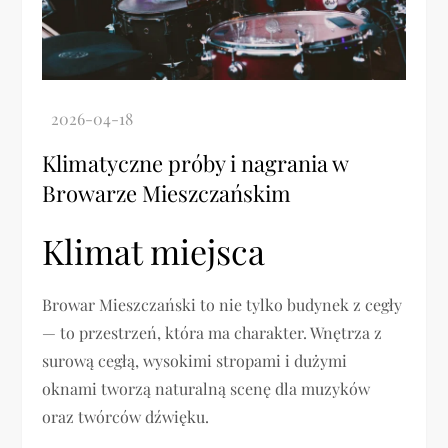
Klimatyczne próby i nagrania w
Browarze Mieszczańskim
Klimat miejsca
Browar Mieszczański to nie tylko budynek z cegły
— to przestrzeń, która ma charakter. Wnętrza z
surową cegłą, wysokimi stropami i dużymi
oknami tworzą naturalną scenę dla muzyków
oraz twórców dźwięku.