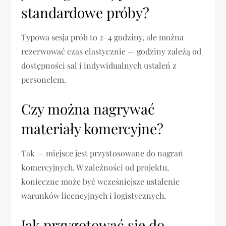
standardowe próby?
Typowa sesja prób to 2–4 godziny, ale można
rezerwować czas elastycznie — godziny zależą od
dostępności sal i indywidualnych ustaleń z
personelem.
Czy można nagrywać
materiały komercyjne?
Tak — miejsce jest przystosowane do nagrań
komercyjnych. W zależności od projektu,
konieczne może być wcześniejsze ustalenie
warunków licencyjnych i logistycznych.
Jak przygotować się do