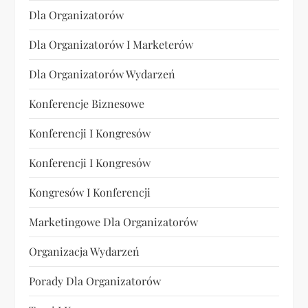
Dla Organizatorów
Dla Organizatorów I Marketerów
Dla Organizatorów Wydarzeń
Konferencje Biznesowe
Konferencji I Kongresów
Konferencji I Kongresów
Kongresów I Konferencji
Marketingowe Dla Organizatorów
Organizacja Wydarzeń
Porady Dla Organizatorów