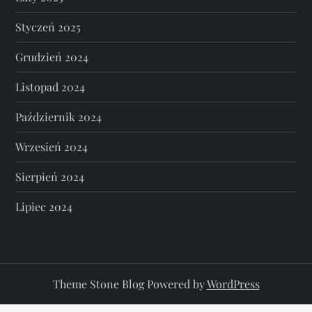
Styczeń 2025
Grudzień 2024
Listopad 2024
Październik 2024
Wrzesień 2024
Sierpień 2024
Lipiec 2024
Theme Stone Blog Powered by
WordPress