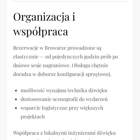
Organizacja i
współpraca
Rezerwacje w Browarze prowadzone są
elastycznie — od pojedynczych godzin prób po
dniowe sesje nagraniowe. Obsługa chętnie
doradza w doborze konfiguracji sprzętowej.
możliwość wynajmu technika dźwięku
dostosowanie scenografii do wydarzeń
wsparcie logistyczne przy większych
projektach
Współpraca z lokalnymi inżynierami dźwięku