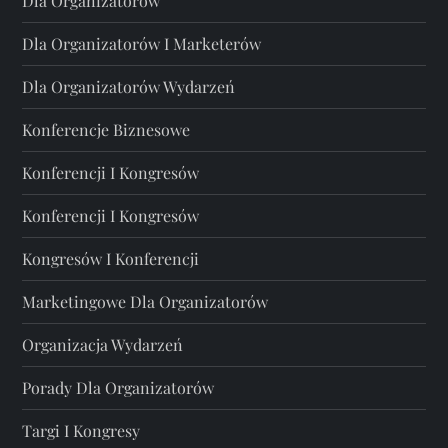
Dla Organizatorów
Dla Organizatorów I Marketerów
Dla Organizatorów Wydarzeń
Konferencje Biznesowe
Konferencji I Kongresów
Konferencji I Kongresów
Kongresów I Konferencji
Marketingowe Dla Organizatorów
Organizacja Wydarzeń
Porady Dla Organizatorów
Targi I Kongresy