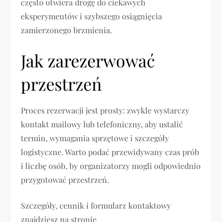
często otwiera drogę do ciekawych
eksperymentów i szybszego osiągnięcia
zamierzonego brzmienia.
Jak zarezerwować
przestrzeń
Proces rezerwacji jest prosty: zwykle wystarczy
kontakt mailowy lub telefoniczny, aby ustalić
termin, wymagania sprzętowe i szczegóły
logistyczne. Warto podać przewidywany czas prób
i liczbę osób, by organizatorzy mogli odpowiednio
przygotować przestrzeń.
Szczegóły, cennik i formularz kontaktowy
znajdziesz na stronie