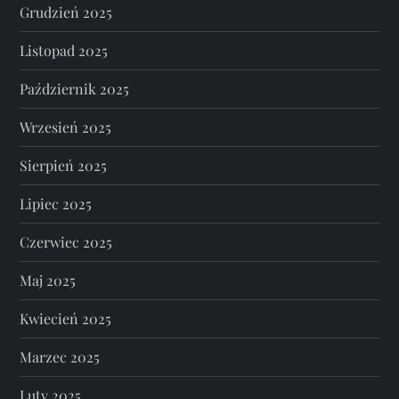
Grudzień 2025
Listopad 2025
Październik 2025
Wrzesień 2025
Sierpień 2025
Lipiec 2025
Czerwiec 2025
Maj 2025
Kwiecień 2025
Marzec 2025
Luty 2025