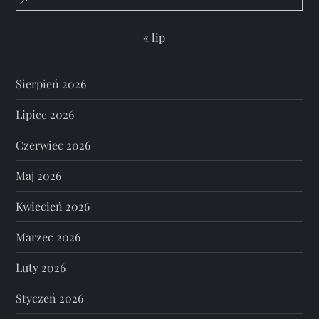
« lip
Sierpień 2026
Lipiec 2026
Czerwiec 2026
Maj 2026
Kwiecień 2026
Marzec 2026
Luty 2026
Styczeń 2026