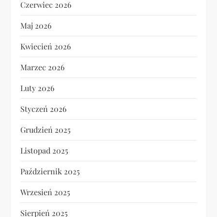
Czerwiec 2026
Maj 2026
Kwiecień 2026
Marzec 2026
Luty 2026
Styczeń 2026
Grudzień 2025
Listopad 2025
Październik 2025
Wrzesień 2025
Sierpień 2025