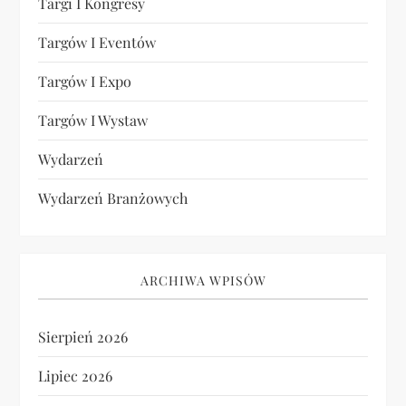
Targi I Kongresy
Targów I Eventów
Targów I Expo
Targów I Wystaw
Wydarzeń
Wydarzeń Branżowych
ARCHIWA WPISÓW
Sierpień 2026
Lipiec 2026