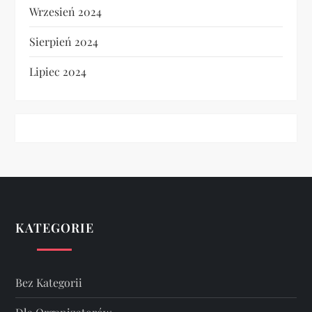
Wrzesień 2024
Sierpień 2024
Lipiec 2024
KATEGORIE
Bez Kategorii