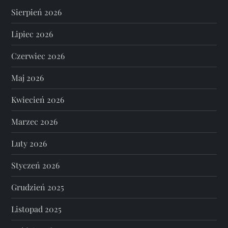
Sierpień 2026
Lipiec 2026
Czerwiec 2026
Maj 2026
Kwiecień 2026
Marzec 2026
Luty 2026
Styczeń 2026
Grudzień 2025
Listopad 2025