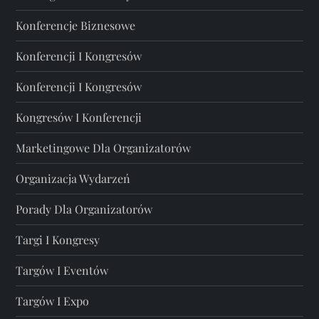
Konferencje Biznesowe
Konferencji I Kongresów
Konferencji I Kongresów
Kongresów I Konferencji
Marketingowe Dla Organizatorów
Organizacja Wydarzeń
Porady Dla Organizatorów
Targi I Kongresy
Targów I Eventów
Targów I Expo