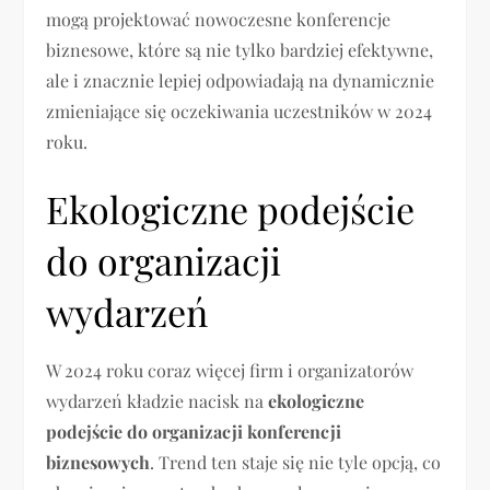
mogą projektować nowoczesne konferencje
biznesowe, które są nie tylko bardziej efektywne,
ale i znacznie lepiej odpowiadają na dynamicznie
zmieniające się oczekiwania uczestników w 2024
roku.
Ekologiczne podejście
do organizacji
wydarzeń
W 2024 roku coraz więcej firm i organizatorów
wydarzeń kładzie nacisk na
ekologiczne
podejście do organizacji konferencji
biznesowych
. Trend ten staje się nie tyle opcją, co