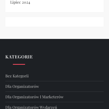
Lipiec 2024
KATEGORIE
Bez Kategorii
Dla Organizatorów
Dla Organizatorów I Marketerów
Dla Organizatorów Wydarzeń