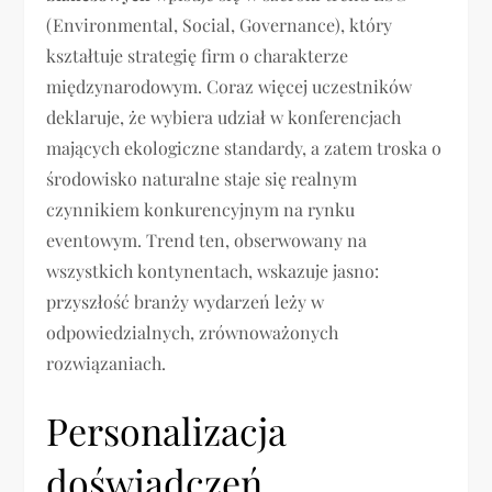
(Environmental, Social, Governance), który
kształtuje strategię firm o charakterze
międzynarodowym. Coraz więcej uczestników
deklaruje, że wybiera udział w konferencjach
mających ekologiczne standardy, a zatem troska o
środowisko naturalne staje się realnym
czynnikiem konkurencyjnym na rynku
eventowym. Trend ten, obserwowany na
wszystkich kontynentach, wskazuje jasno:
przyszłość branży wydarzeń leży w
odpowiedzialnych, zrównoważonych
rozwiązaniach.
Personalizacja
doświadczeń