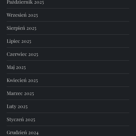
Październik 2025
Wrzesień 2025
Sierpień 2025
Lipiec 2025
Czerwiec 2025
Maj 2025
Kwiecień 2025
Marzec 2025
Luty 2025
Styczeń 2025
Grudzień 2024