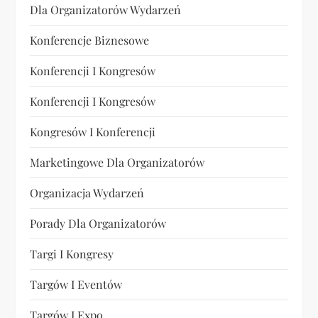
Dla Organizatorów Wydarzeń
Konferencje Biznesowe
Konferencji I Kongresów
Konferencji I Kongresów
Kongresów I Konferencji
Marketingowe Dla Organizatorów
Organizacja Wydarzeń
Porady Dla Organizatorów
Targi I Kongresy
Targów I Eventów
Targów I Expo