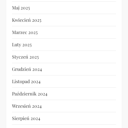
Maj 2025
Kwiecień 2025
Marzec 2025
Luty 2025
Styczeń 2025
Grudzień 2024
Listopad 2024
Październik 2024
Wrzesień 2024
Sierpień 2024