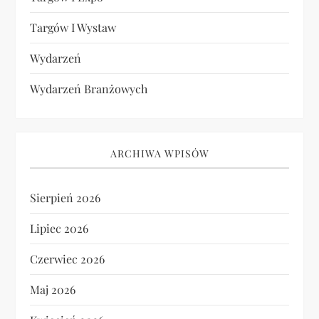
Targów I Wystaw
Wydarzeń
Wydarzeń Branżowych
ARCHIWA WPISÓW
Sierpień 2026
Lipiec 2026
Czerwiec 2026
Maj 2026