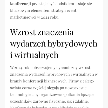
konferencji
przestaje być dodatkiem – staje się
kluczowym elementem strategii event
marketingowej w 2024 roku.
Wzrost znaczenia
wydarzeń hybrydowych
i wirtualnych
W 2024 roku obserwujemy dynamiczny wzrost
znaczenia wydarzeń hybrydowych i wirtualnych w
branży konferencji biznesowych. Firmy z całego
świata coraz częściej sięgają po nowoczesne
technologie, aby organizować spotkania łączące
uczestników zarówno fizycznie, jak i zdalnie.
Konferencje hybrydowe umożliwiają szerokie