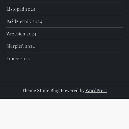
Listopad 2024
Październik 2024
Wrzesień 2024
Sierpień 2024
Lipiec 2024
Theme Stone Blog Powered by
WordPress