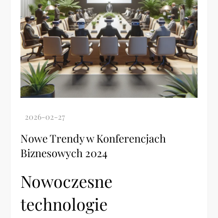
Nowe Trendy w Konferencjach
Biznesowych 2024
Nowoczesne
technologie