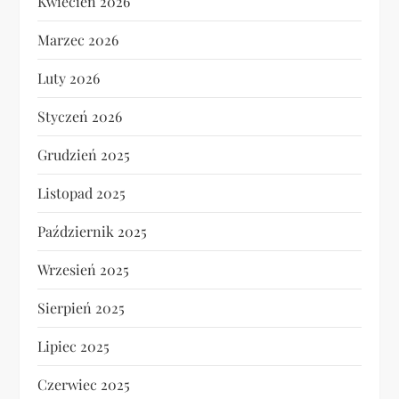
Kwiecień 2026
Marzec 2026
Luty 2026
Styczeń 2026
Grudzień 2025
Listopad 2025
Październik 2025
Wrzesień 2025
Sierpień 2025
Lipiec 2025
Czerwiec 2025