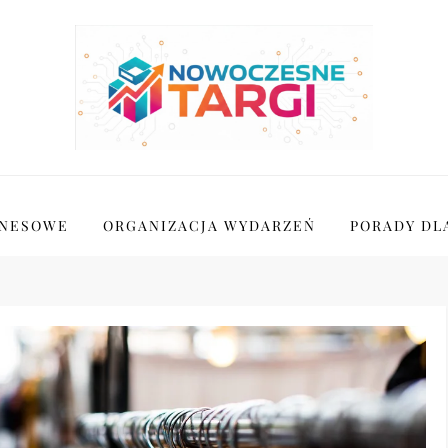
ZNESOWE
ORGANIZACJA WYDARZEŃ
PORADY DL