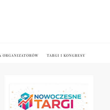
A ORGANIZATORÓW
TARGI I KONGRESY