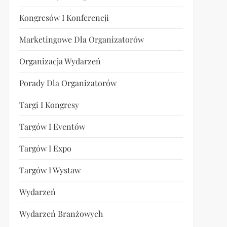
Kongresów I Konferencji
Marketingowe Dla Organizatorów
Organizacja Wydarzeń
Porady Dla Organizatorów
Targi I Kongresy
Targów I Eventów
Targów I Expo
Targów I Wystaw
Wydarzeń
Wydarzeń Branżowych