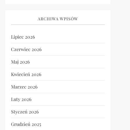
ARCHIWA WPISÓW
Lipiec 2026
Czerwiec 2026
Maj 2026
Kwiecień 2026
Marzec 2026
Luty 2026
Styczeń 2026
Grudzień 2025