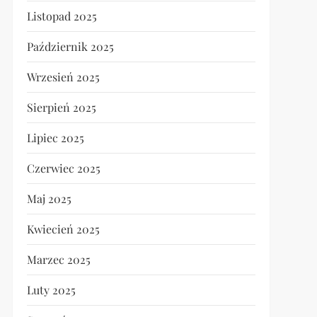
Listopad 2025
Październik 2025
Wrzesień 2025
Sierpień 2025
Lipiec 2025
Czerwiec 2025
Maj 2025
Kwiecień 2025
Marzec 2025
Luty 2025