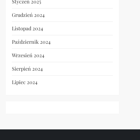
Styczeń 2025
Grudzień 2024
t
t
Listopad 2024
Październik 2024
Wrzesień 2024
Sierpień 2024
Lipiec 2024