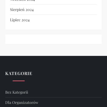
Sierpień 2024
Lipiec 2024
KATEGORIE
Bez Kategorii
Dla Organizatorów