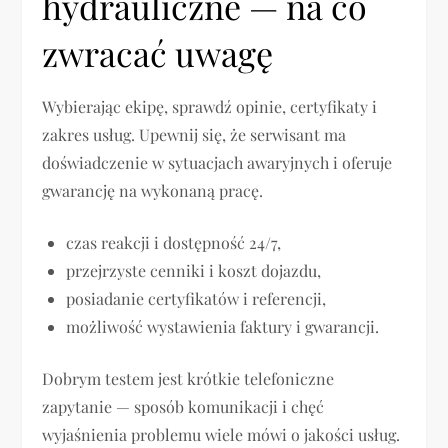
hydrauliczne — na co
zwracać uwagę
Wybierając ekipę, sprawdź opinie, certyfikaty i
zakres usług. Upewnij się, że serwisant ma
doświadczenie w sytuacjach awaryjnych i oferuje
gwarancję na wykonaną pracę.
czas reakcji i dostępność 24/7,
przejrzyste cenniki i koszt dojazdu,
posiadanie certyfikatów i referencji,
możliwość wystawienia faktury i gwarancji.
Dobrym testem jest krótkie telefoniczne
zapytanie — sposób komunikacji i chęć
wyjaśnienia problemu wiele mówi o jakości usług.