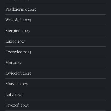
Październik 2025
Wrzesień 2025
Sierpień 2025
Lipiec 2025
Czerwiec 2025
Maj 2025
Kwiecień 2025
Marzec 2025
Luty 2025
Styczeń 2025