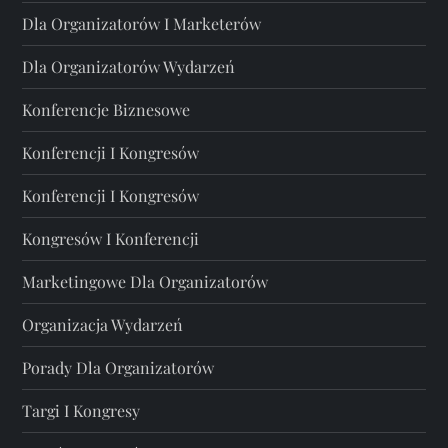
Dla Organizatorów I Marketerów
Dla Organizatorów Wydarzeń
Konferencje Biznesowe
Konferencji I Kongresów
Konferencji I Kongresów
Kongresów I Konferencji
Marketingowe Dla Organizatorów
Organizacja Wydarzeń
Porady Dla Organizatorów
Targi I Kongresy