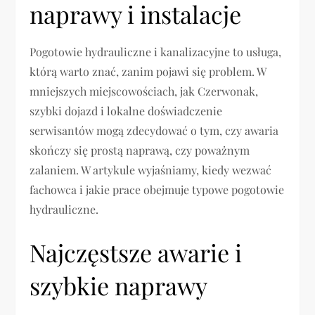
naprawy i instalacje
Pogotowie hydrauliczne i kanalizacyjne to usługa,
którą warto znać, zanim pojawi się problem. W
mniejszych miejscowościach, jak Czerwonak,
szybki dojazd i lokalne doświadczenie
serwisantów mogą zdecydować o tym, czy awaria
skończy się prostą naprawą, czy poważnym
zalaniem. W artykule wyjaśniamy, kiedy wezwać
fachowca i jakie prace obejmuje typowe pogotowie
hydrauliczne.
Najczęstsze awarie i
szybkie naprawy