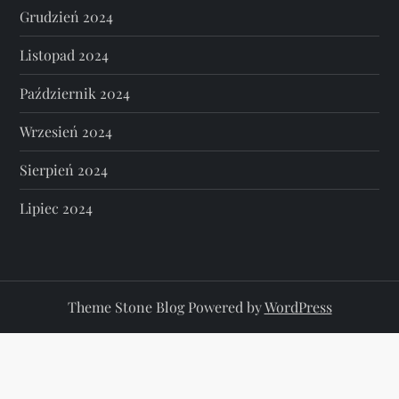
Grudzień 2024
Listopad 2024
Październik 2024
Wrzesień 2024
Sierpień 2024
Lipiec 2024
Theme Stone Blog Powered by
WordPress