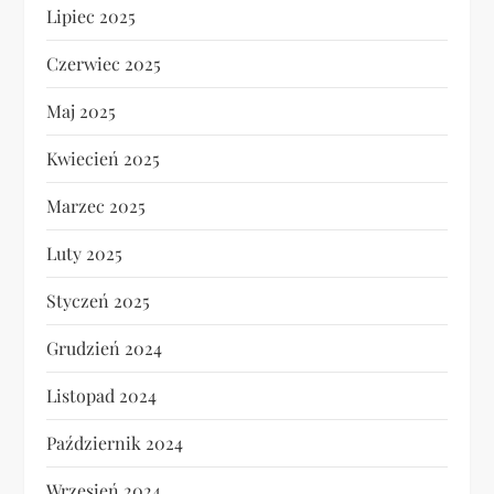
Lipiec 2025
Czerwiec 2025
Maj 2025
Kwiecień 2025
Marzec 2025
Luty 2025
Styczeń 2025
Grudzień 2024
Listopad 2024
Październik 2024
Wrzesień 2024