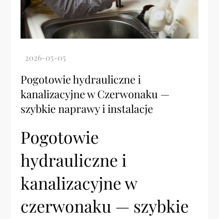
Pogotowie hydrauliczne i
kanalizacyjne w Czerwonaku —
szybkie naprawy i instalacje
Pogotowie
hydrauliczne i
kanalizacyjne w
czerwonaku — szybkie