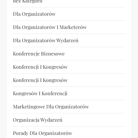
Bez Kategorii
Dla Organizatorów
Dla Organizatorów I Marketerów
Dla Organizatorów Wydarzeń
Konferencje Biznesowe
Konferencji I Kongresów
Konferencji I Kongresów
Kongresów I Konferencji
Marketingowe Dla Organizatorów
Organizacja Wydarzeń
Porady Dla Organizatorów