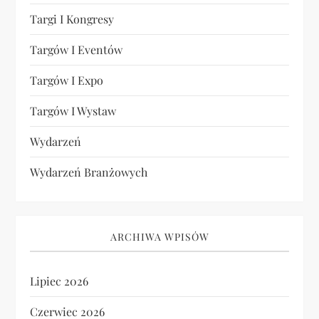
Targi I Kongresy
Targów I Eventów
Targów I Expo
Targów I Wystaw
Wydarzeń
Wydarzeń Branżowych
ARCHIWA WPISÓW
Lipiec 2026
Czerwiec 2026