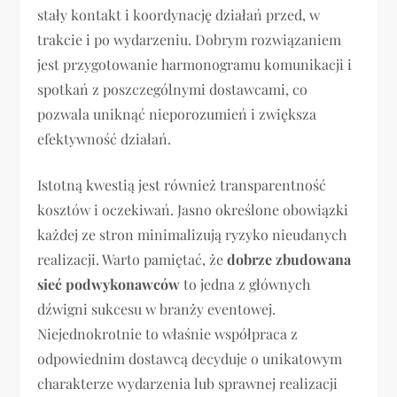
stały kontakt i koordynację działań przed, w
trakcie i po wydarzeniu. Dobrym rozwiązaniem
jest przygotowanie harmonogramu komunikacji i
spotkań z poszczególnymi dostawcami, co
pozwala uniknąć nieporozumień i zwiększa
efektywność działań.
Istotną kwestią jest również transparentność
kosztów i oczekiwań. Jasno określone obowiązki
każdej ze stron minimalizują ryzyko nieudanych
realizacji. Warto pamiętać, że
dobrze zbudowana
sieć podwykonawców
to jedna z głównych
dźwigni sukcesu w branży eventowej.
Niejednokrotnie to właśnie współpraca z
odpowiednim dostawcą decyduje o unikatowym
charakterze wydarzenia lub sprawnej realizacji