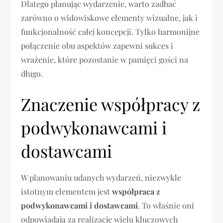
Dlatego planując wydarzenie, warto zadbać
zarówno o widowiskowe elementy wizualne, jak i
funkcjonalność całej koncepcji. Tylko harmonijne
połączenie obu aspektów zapewni sukces i
wrażenie, które pozostanie w pamięci gości na
długo.
Znaczenie współpracy z
podwykonawcami i
dostawcami
W planowaniu udanych wydarzeń, niezwykle
istotnym elementem jest
współpraca z
podwykonawcami i dostawcami
. To właśnie oni
odpowiadają za realizację wielu kluczowych