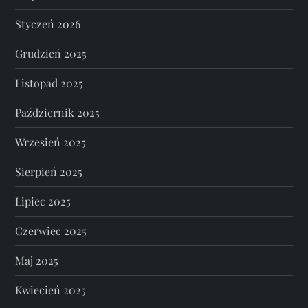
Styczeń 2026
Grudzień 2025
Listopad 2025
Październik 2025
Wrzesień 2025
Sierpień 2025
Lipiec 2025
Czerwiec 2025
Maj 2025
Kwiecień 2025