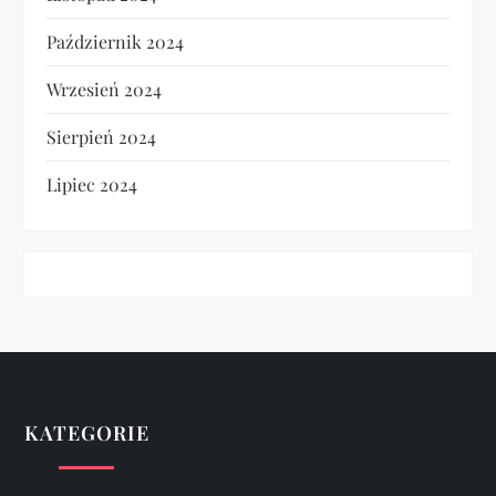
Październik 2024
Wrzesień 2024
Sierpień 2024
Lipiec 2024
KATEGORIE