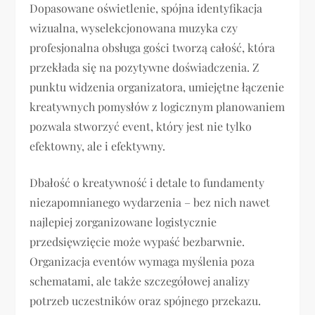
Dopasowane oświetlenie, spójna identyfikacja
wizualna, wyselekcjonowana muzyka czy
profesjonalna obsługa gości tworzą całość, która
przekłada się na pozytywne doświadczenia. Z
punktu widzenia organizatora, umiejętne łączenie
kreatywnych pomysłów z logicznym planowaniem
pozwala stworzyć event, który jest nie tylko
efektowny, ale i efektywny.
Dbałość o kreatywność i detale to fundamenty
niezapomnianego wydarzenia – bez nich nawet
najlepiej zorganizowane logistycznie
przedsięwzięcie może wypaść bezbarwnie.
Organizacja eventów wymaga myślenia poza
schematami, ale także szczegółowej analizy
potrzeb uczestników oraz spójnego przekazu.