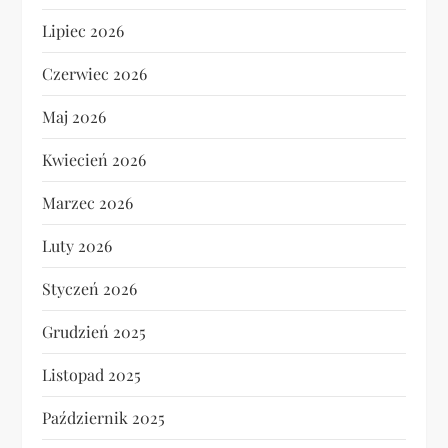
Lipiec 2026
Czerwiec 2026
Maj 2026
Kwiecień 2026
Marzec 2026
Luty 2026
Styczeń 2026
Grudzień 2025
Listopad 2025
Październik 2025