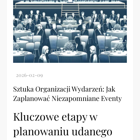
Sztuka Organizacji Wydarzeń: Jak
Zaplanować Niezapomniane Eventy
Kluczowe etapy w
planowaniu udanego