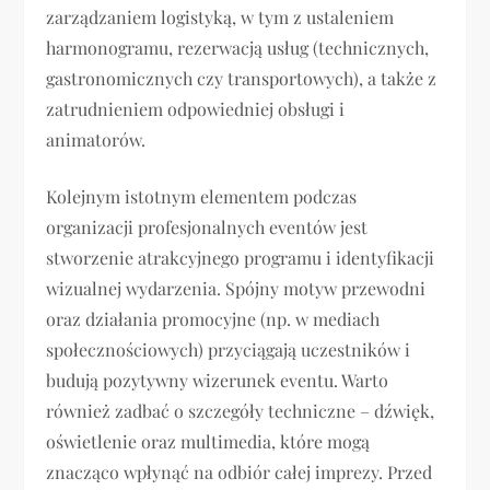
zarządzaniem logistyką, w tym z ustaleniem
harmonogramu, rezerwacją usług (technicznych,
gastronomicznych czy transportowych), a także z
zatrudnieniem odpowiedniej obsługi i
animatorów.
Kolejnym istotnym elementem podczas
organizacji profesjonalnych eventów jest
stworzenie atrakcyjnego programu i identyfikacji
wizualnej wydarzenia. Spójny motyw przewodni
oraz działania promocyjne (np. w mediach
społecznościowych) przyciągają uczestników i
budują pozytywny wizerunek eventu. Warto
również zadbać o szczegóły techniczne – dźwięk,
oświetlenie oraz multimedia, które mogą
znacząco wpłynąć na odbiór całej imprezy. Przed