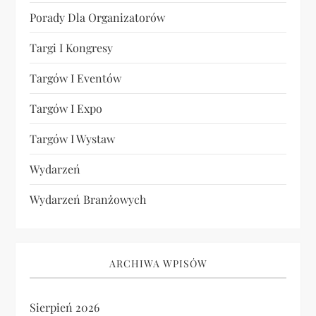
Porady Dla Organizatorów
Targi I Kongresy
Targów I Eventów
Targów I Expo
Targów I Wystaw
Wydarzeń
Wydarzeń Branżowych
ARCHIWA WPISÓW
Sierpień 2026