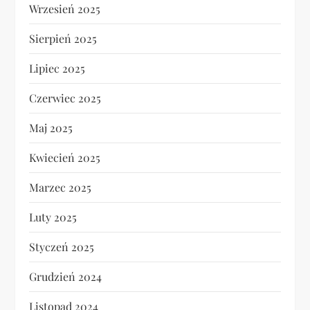
Wrzesień 2025
Sierpień 2025
Lipiec 2025
Czerwiec 2025
Maj 2025
Kwiecień 2025
Marzec 2025
Luty 2025
Styczeń 2025
Grudzień 2024
Listopad 2024