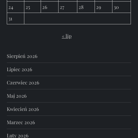
24
25
26
27
28
29
30
31
« lip
Sierpień 2026
Lipiec 2026
Czerwiec 2026
Maj 2026
Kwiecień 2026
Marzec 2026
Luty 2026