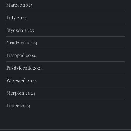
Marzec 2025
Luty 2025
Styczeń 2025
Grudzień 2024
Listopad 2024
Październik 2024
Wrzesień 2024
Sierpień 2024
Lipiec 2024