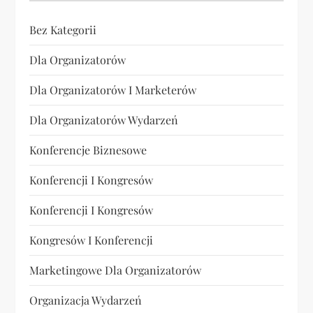
Bez Kategorii
Dla Organizatorów
Dla Organizatorów I Marketerów
Dla Organizatorów Wydarzeń
Konferencje Biznesowe
Konferencji I Kongresów
Konferencji I Kongresów
Kongresów I Konferencji
Marketingowe Dla Organizatorów
Organizacja Wydarzeń