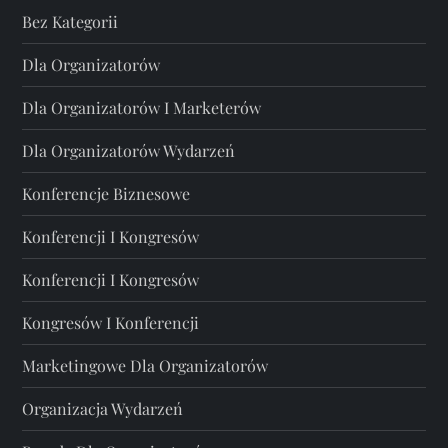
Bez Kategorii
Dla Organizatorów
Dla Organizatorów I Marketerów
Dla Organizatorów Wydarzeń
Konferencje Biznesowe
Konferencji I Kongresów
Konferencji I Kongresów
Kongresów I Konferencji
Marketingowe Dla Organizatorów
Organizacja Wydarzeń