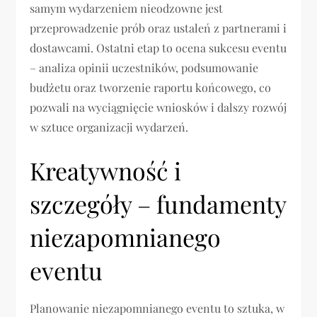
samym wydarzeniem nieodzowne jest
przeprowadzenie prób oraz ustaleń z partnerami i
dostawcami. Ostatni etap to ocena sukcesu eventu
– analiza opinii uczestników, podsumowanie
budżetu oraz tworzenie raportu końcowego, co
pozwali na wyciągnięcie wniosków i dalszy rozwój
w sztuce organizacji wydarzeń.
Kreatywność i
szczegóły – fundamenty
niezapomnianego
eventu
Planowanie niezapomnianego eventu to sztuka, w