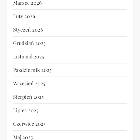
Marzec 2026
Luty 2026
Styczeń 2026
Grudzień 2025
Listopad 2025
Październik 2025
Wrzesień 2025
Sierpień 2025
Lipiec 2025
Czerwiec 2025
Maj 2025