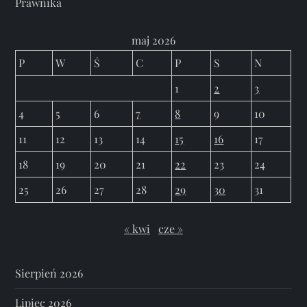
Prawnika
maj 2026
P
W
Ś
C
P
S
N
1
2
3
4
5
6
7
8
9
10
11
12
13
14
15
16
17
18
19
20
21
22
23
24
25
26
27
28
29
30
31
« kwi
cze »
Sierpień 2026
Lipiec 2026