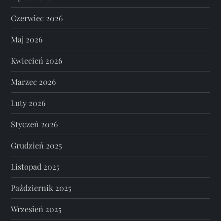
Czerwiec 2026
Maj 2026
Kwiecień 2026
Marzec 2026
Luty 2026
Styczeń 2026
Grudzień 2025
Listopad 2025
Październik 2025
Wrzesień 2025