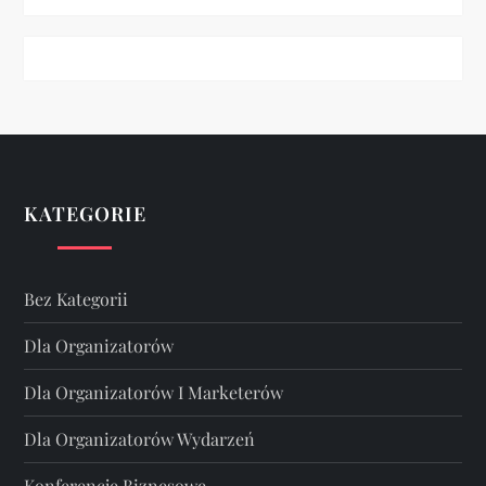
KATEGORIE
Bez Kategorii
Dla Organizatorów
Dla Organizatorów I Marketerów
Dla Organizatorów Wydarzeń
Konferencje Biznesowe