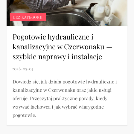
BEZ KATEGORII
Pogotowie hydrauliczne i
kanalizacyjne w Czerwonaku —
szybkie naprawy i instalacje
Dowiedz się, jak działa pogotowie hydrauliczne i
kanalizacyjne w Czerwonaku oraz jakie usługi
oferuje. Przeczytaj praktyczne porady, kiedy
wzywać fachowca i jak wybrać wiarygodne
pogotowie.