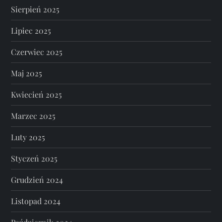
Sierpień 2025
Lipiec 2025
Czerwiec 2025
Maj 2025
Kwiecień 2025
Marzec 2025
Luty 2025
Styczeń 2025
Grudzień 2024
Listopad 2024