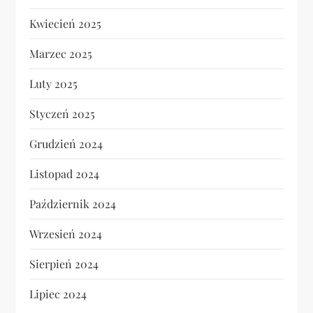
Kwiecień 2025
Marzec 2025
Luty 2025
Styczeń 2025
Grudzień 2024
Listopad 2024
Październik 2024
Wrzesień 2024
Sierpień 2024
Lipiec 2024