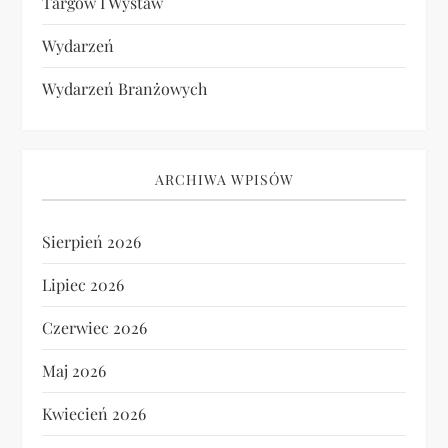
Targów I Wystaw
Wydarzeń
Wydarzeń Branżowych
ARCHIWA WPISÓW
Sierpień 2026
Lipiec 2026
Czerwiec 2026
Maj 2026
Kwiecień 2026