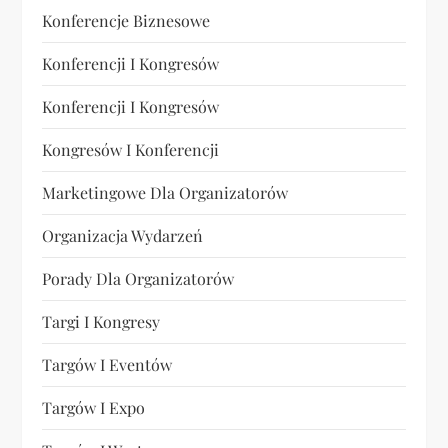
Konferencje Biznesowe
Konferencji I Kongresów
Konferencji I Kongresów
Kongresów I Konferencji
Marketingowe Dla Organizatorów
Organizacja Wydarzeń
Porady Dla Organizatorów
Targi I Kongresy
Targów I Eventów
Targów I Expo