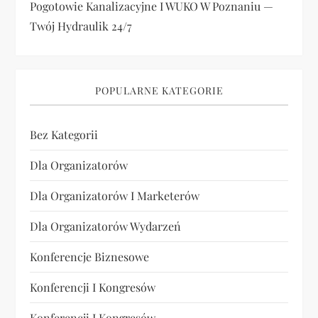
Pogotowie Kanalizacyjne I WUKO W Poznaniu —
Twój Hydraulik 24/7
POPULARNE KATEGORIE
Bez Kategorii
Dla Organizatorów
Dla Organizatorów I Marketerów
Dla Organizatorów Wydarzeń
Konferencje Biznesowe
Konferencji I Kongresów
Konferencji I Kongresów