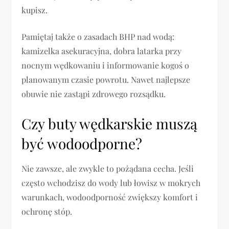
kupisz.
Pamiętaj także o zasadach BHP nad wodą:
kamizelka asekuracyjna, dobra latarka przy
nocnym wędkowaniu i informowanie kogoś o
planowanym czasie powrotu. Nawet najlepsze
obuwie nie zastąpi zdrowego rozsądku.
Czy buty wędkarskie muszą
być wodoodporne?
Nie zawsze, ale zwykle to pożądana cecha. Jeśli
często wchodzisz do wody lub łowisz w mokrych
warunkach, wodoodporność zwiększy komfort i
ochronę stóp.