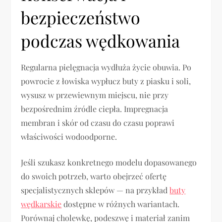
bezpieczeństwo
podczas wędkowania
Regularna pielęgnacja wydłuża życie obuwia. Po
powrocie z łowiska wypłucz buty z piasku i soli,
wysusz w przewiewnym miejscu, nie przy
bezpośrednim źródle ciepła. Impregnacja
membran i skór od czasu do czasu poprawi
właściwości wodoodporne.
Jeśli szukasz konkretnego modelu dopasowanego
do swoich potrzeb, warto obejrzeć ofertę
specjalistycznych sklepów — na przykład
buty
wędkarskie
dostępne w różnych wariantach.
Porównaj cholewkę, podeszwę i materiał zanim