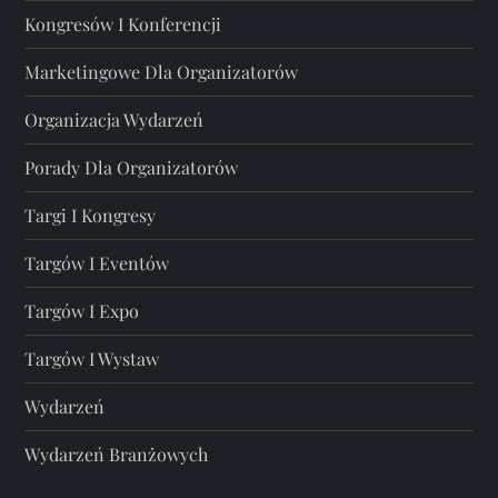
Kongresów I Konferencji
Marketingowe Dla Organizatorów
Organizacja Wydarzeń
Porady Dla Organizatorów
Targi I Kongresy
Targów I Eventów
Targów I Expo
Targów I Wystaw
Wydarzeń
Wydarzeń Branżowych