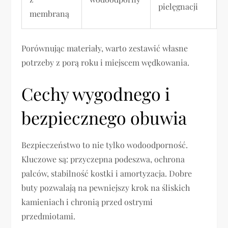
pielęgnacji
membraną
Porównując materiały, warto zestawić własne
potrzeby z porą roku i miejscem wędkowania.
Cechy wygodnego i
bezpiecznego obuwia
Bezpieczeństwo to nie tylko wodoodporność.
Kluczowe są: przyczepna podeszwa, ochrona
palców, stabilność kostki i amortyzacja. Dobre
buty pozwalają na pewniejszy krok na śliskich
kamieniach i chronią przed ostrymi
przedmiotami.