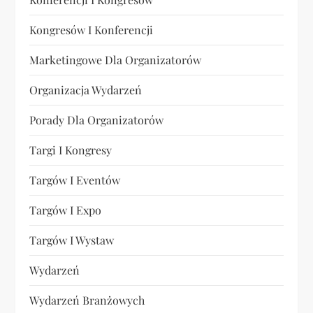
Kongresów I Konferencji
Marketingowe Dla Organizatorów
Organizacja Wydarzeń
Porady Dla Organizatorów
Targi I Kongresy
Targów I Eventów
Targów I Expo
Targów I Wystaw
Wydarzeń
Wydarzeń Branżowych