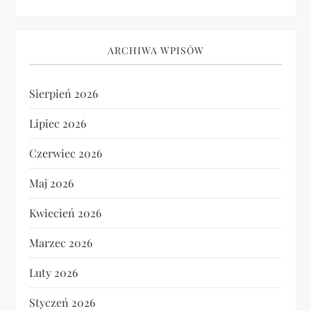
ARCHIWA WPISÓW
Sierpień 2026
Lipiec 2026
Czerwiec 2026
Maj 2026
Kwiecień 2026
Marzec 2026
Luty 2026
Styczeń 2026