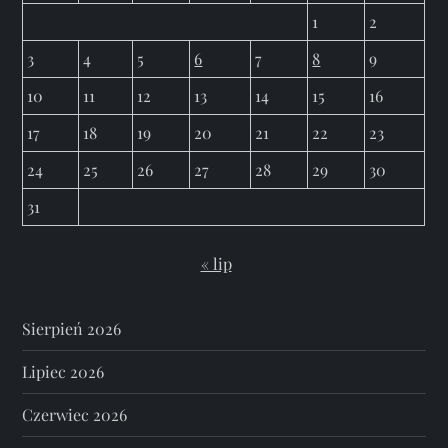
1
2
3
4
5
6
7
8
9
10
11
12
13
14
15
16
17
18
19
20
21
22
23
24
25
26
27
28
29
30
31
« lip
Sierpień 2026
Lipiec 2026
Czerwiec 2026