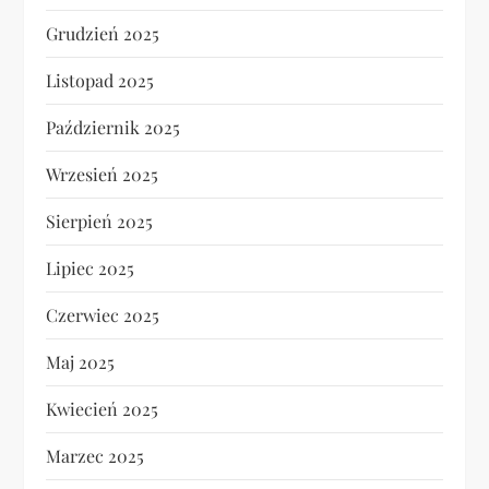
Grudzień 2025
Listopad 2025
Październik 2025
Wrzesień 2025
Sierpień 2025
Lipiec 2025
Czerwiec 2025
Maj 2025
Kwiecień 2025
Marzec 2025