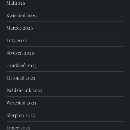
Maj 2026
Kwiecień 2026
Marzec 2026
Luty 2026
Styczeń 2026
Grudzień 2025
Listopad 2025
Październik 2025
Wrzesień 2025
Sierpień 2025
Lipiec 2025