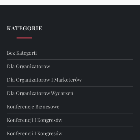
KATEGORIE
Bez Kategorii
Dla Organizatorów
Dla Organizatorów I Marketerów
Dla Organizatorów Wydarzeń
Konferencje Biznesowe
Konferencji I Kongresów
Konferencji I Kongresów