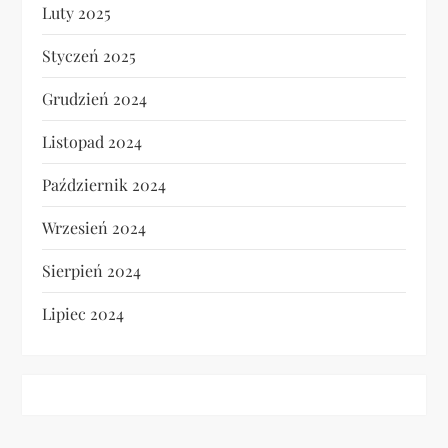
Luty 2025
Styczeń 2025
Grudzień 2024
Listopad 2024
Październik 2024
Wrzesień 2024
Sierpień 2024
Lipiec 2024