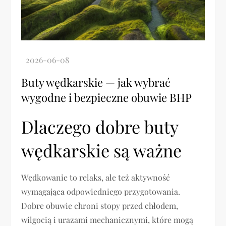
Buty wędkarskie — jak wybrać
wygodne i bezpieczne obuwie BHP
Dlaczego dobre buty
wędkarskie są ważne
Wędkowanie to relaks, ale też aktywność
wymagająca odpowiedniego przygotowania.
Dobre obuwie chroni stopy przed chłodem,
wilgocią i urazami mechanicznymi, które mogą