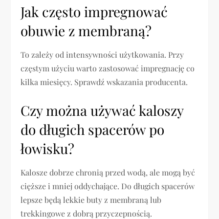
Jak często impregnować
obuwie z membraną?
To zależy od intensywności użytkowania. Przy
częstym użyciu warto zastosować impregnację co
kilka miesięcy. Sprawdź wskazania producenta.
Czy można używać kaloszy
do długich spacerów po
łowisku?
Kalosze dobrze chronią przed wodą, ale mogą być
cięższe i mniej oddychające. Do długich spacerów
lepsze będą lekkie buty z membraną lub
trekkingowe z dobrą przyczepnością.