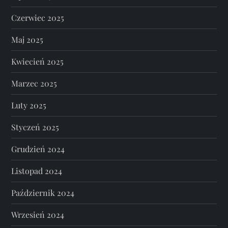
Czerwiec 2025
Maj 2025
Kwiecień 2025
Marzec 2025
Luty 2025
Styczeń 2025
Grudzień 2024
Listopad 2024
Październik 2024
Wrzesień 2024