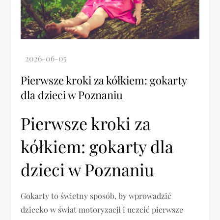
Pierwsze kroki za kółkiem: gokarty
dla dzieci w Poznaniu
Pierwsze kroki za
kółkiem: gokarty dla
dzieci w Poznaniu
Gokarty to świetny sposób, by wprowadzić
dziecko w świat motoryzacji i uczcić pierwsze