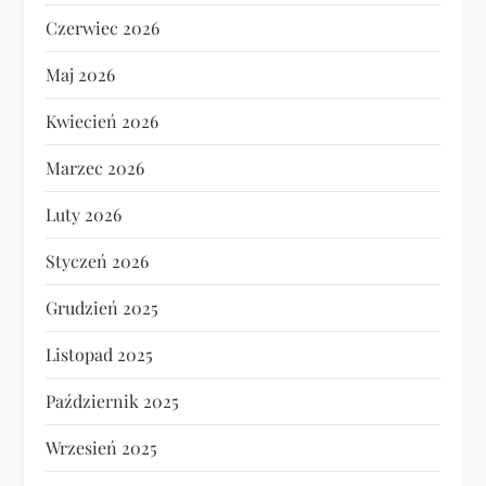
Czerwiec 2026
Maj 2026
Kwiecień 2026
Marzec 2026
Luty 2026
Styczeń 2026
Grudzień 2025
Listopad 2025
Październik 2025
Wrzesień 2025