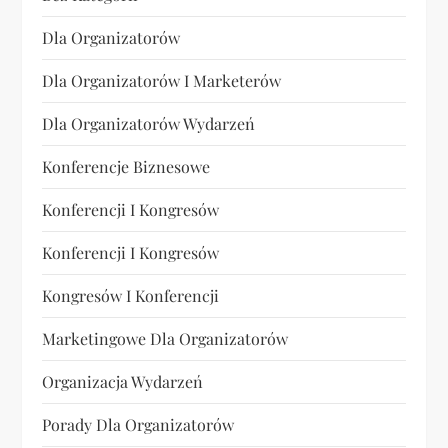
Dla Organizatorów
Dla Organizatorów I Marketerów
Dla Organizatorów Wydarzeń
Konferencje Biznesowe
Konferencji I Kongresów
Konferencji I Kongresów
Kongresów I Konferencji
Marketingowe Dla Organizatorów
Organizacja Wydarzeń
Porady Dla Organizatorów