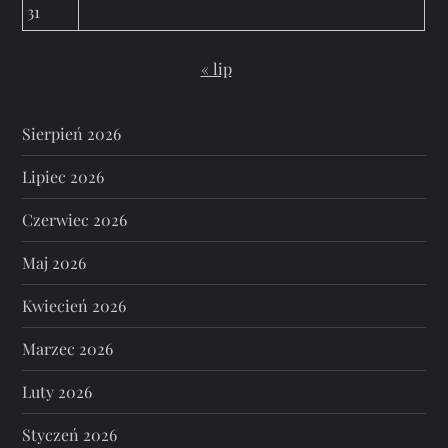
31
« lip
Sierpień 2026
Lipiec 2026
Czerwiec 2026
Maj 2026
Kwiecień 2026
Marzec 2026
Luty 2026
Styczeń 2026