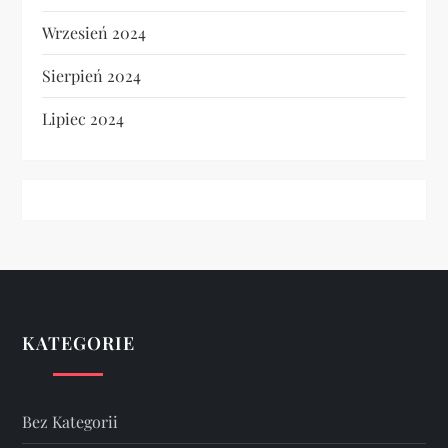
Wrzesień 2024
Sierpień 2024
Lipiec 2024
KATEGORIE
Bez Kategorii