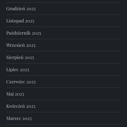
Grudzień 2025
Listopad 2025
Październik 2025
Wrzesień 2025
Sierpień 2025
Lipiec 2025
Czerwiec 2025
Maj 2025
Kwiecień 2025
Marzec 2025