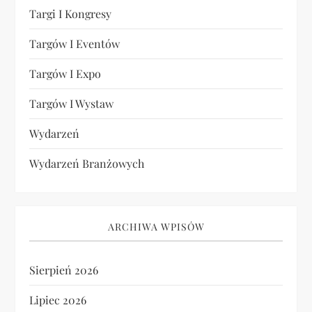
Targi I Kongresy
Targów I Eventów
Targów I Expo
Targów I Wystaw
Wydarzeń
Wydarzeń Branżowych
ARCHIWA WPISÓW
Sierpień 2026
Lipiec 2026