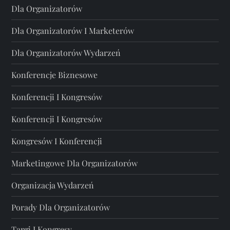
Dla Organizatorów
Dla Organizatorów I Marketerów
Dla Organizatorów Wydarzeń
Konferencje Biznesowe
Konferencji I Kongresów
Konferencji I Kongresów
Kongresów I Konferencji
Marketingowe Dla Organizatorów
Organizacja Wydarzeń
Porady Dla Organizatorów
Targi I Kongresy