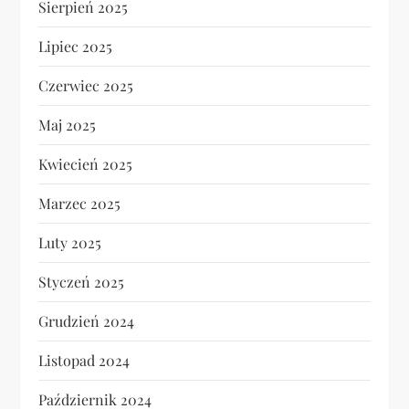
Sierpień 2025
Lipiec 2025
Czerwiec 2025
Maj 2025
Kwiecień 2025
Marzec 2025
Luty 2025
Styczeń 2025
Grudzień 2024
Listopad 2024
Październik 2024